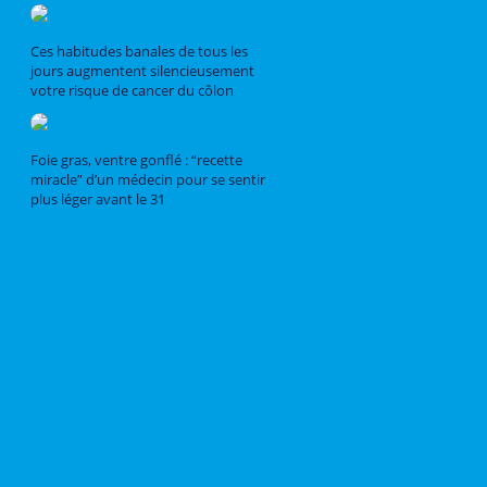
Ces habitudes banales de tous les
jours augmentent silencieusement
votre risque de cancer du côlon
Foie gras, ventre gonflé : “recette
miracle” d’un médecin pour se sentir
plus léger avant le 31