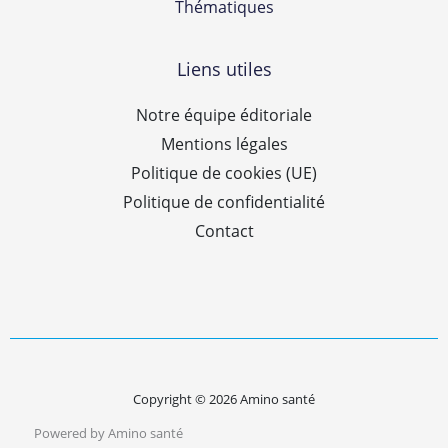
Thématiques
Liens utiles
Notre équipe éditoriale
Mentions légales
Politique de cookies (UE)
Politique de confidentialité
Contact
Copyright © 2026 Amino santé
Powered by Amino santé