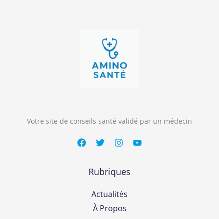
Votre site de conseils santé validé par un médecin
Rubriques
Actualités
À Propos